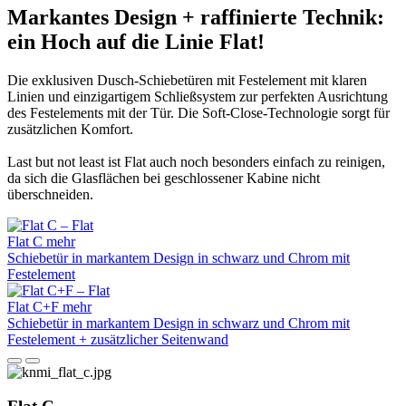
Markantes Design + raffinierte Technik:
ein Hoch auf die Linie Flat!
Die exklusiven Dusch-Schiebetüren mit Festelement mit klaren
Linien und einzigartigem Schließsystem zur perfekten Ausrichtung
des Festelements mit der Tür. Die Soft-Close-Technologie sorgt für
zusätzlichen Komfort.
Last but not least ist Flat auch noch besonders einfach zu reinigen,
da sich die Glasflächen bei geschlossener Kabine nicht
überschneiden.
Flat C
mehr
Schiebetür in markantem Design in schwarz und Chrom mit
Festelement
Flat C+F
mehr
Schiebetür in markantem Design in schwarz und Chrom mit
Festelement + zusätzlicher Seitenwand