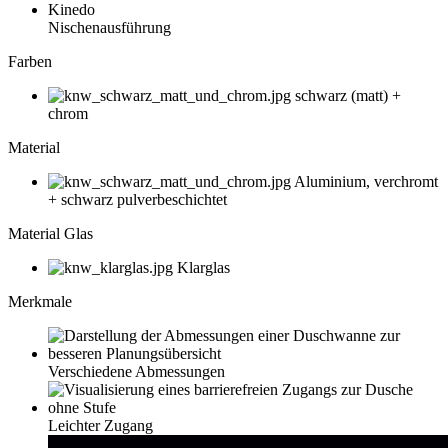
Nischenausführung
Farben
schwarz (matt) +
chrom
Material
Aluminium, verchromt
+ schwarz pulverbeschichtet
Material Glas
Klarglas
Merkmale
Verschiedene Abmessungen
Leichter Zugang