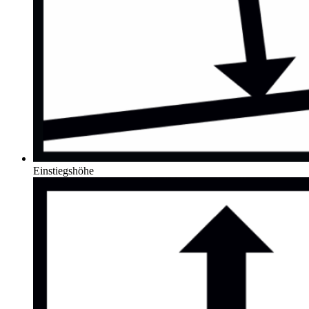
Einstiegshöhe