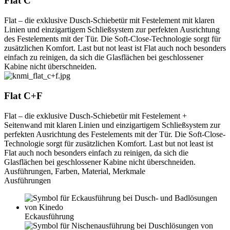
Flat C
Flat – die exklusive Dusch-Schiebetür mit Festelement mit klaren
Linien und einzigartigem Schließsystem zur perfekten Ausrichtung
des Festelements mit der Tür. Die Soft-Close-Technologie sorgt für
zusätzlichen Komfort. Last but not least ist Flat auch noch besonders
einfach zu reinigen, da sich die Glasflächen bei geschlossener
Kabine nicht überschneiden.
Flat C+F
Flat – die exklusive Dusch-Schiebetür mit Festelement +
Seitenwand mit klaren Linien und einzigartigem Schließsystem zur
perfekten Ausrichtung des Festelements mit der Tür. Die Soft-Close-
Technologie sorgt für zusätzlichen Komfort. Last but not least ist
Flat auch noch besonders einfach zu reinigen, da sich die
Glasflächen bei geschlossener Kabine nicht überschneiden.
Ausführungen, Farben, Material, Merkmale
Ausführungen
Eckausführung