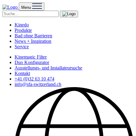
Menu
Kinedo
Produkte
Bad ohne Barrieren
News + Inspiration
Service
Kinemagic Filter
Duo Konfigurator
Ausstellungs- und Installateursuche
Kontakt
+41 (0)32 63 10 474
info@sfa-switzerland.ch