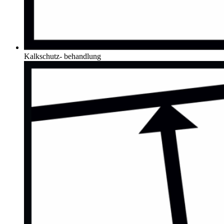
Kalkschutz- behandlung