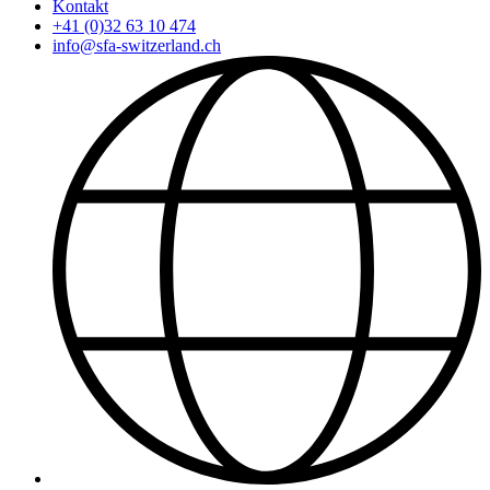
Kontakt
+41 (0)32 63 10 474
info@sfa-switzerland.ch