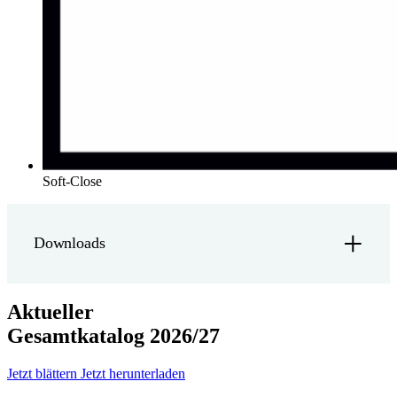
Soft-Close
Downloads
Aktueller
Gesamtkatalog 2026/27
Jetzt blättern
Jetzt herunterladen