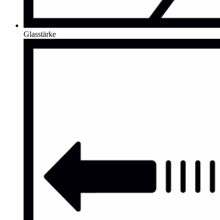
Glasstärke