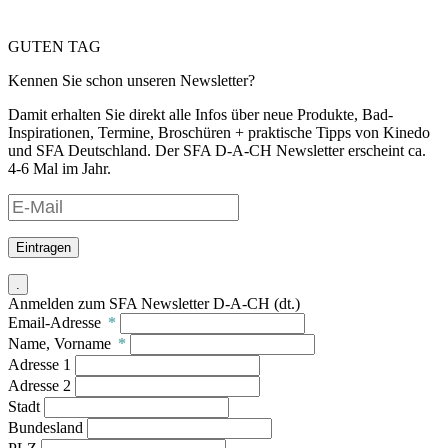
GUTEN TAG
Kennen Sie schon unseren Newsletter?
Damit erhalten Sie direkt alle Infos über neue Produkte, Bad-
Inspirationen, Termine, Broschüren + praktische Tipps von Kinedo
und SFA Deutschland. Der SFA D-A-CH Newsletter erscheint ca.
4-6 Mal im Jahr.
Eintragen
.
Anmelden zum SFA Newsletter D-A-CH (dt.)
Email-Adresse
*
Name, Vorname
*
Adresse 1
Adresse 2
Stadt
Bundesland