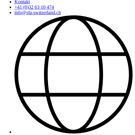
Kontakt
+41 (0)32 63 10 474
info@sfa-switzerland.ch