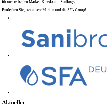
für unsere beiden Marken Kinedo und Sanibroy.
Entdecken Sie jetzt unsere Marken und die SFA Group!
Aktueller