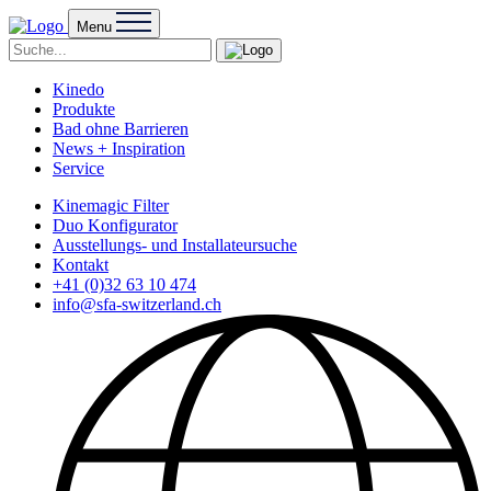
Menu
Kinedo
Produkte
Bad ohne Barrieren
News + Inspiration
Service
Kinemagic Filter
Duo Konfigurator
Ausstellungs- und Installateursuche
Kontakt
+41 (0)32 63 10 474
info@sfa-switzerland.ch