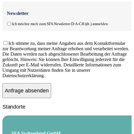
Newsletter
Ich möchte mich zum SFA Newsletter D-A-CH (dt.) anmelden
Ich stimme zu, dass meine Angaben aus dem Kontaktformular
zur Beantwortung meiner Anfrage erhoben und verarbeitet werden.
Die Daten werden nach abgeschlossener Bearbeitung der Anfrage
gelöscht. Hinweis: Sie können Ihre Einwilligung jederzeit für die
Zukunft per E-Mail widerrufen. Detaillierte Informationen zum
Umgang mit Nutzerdaten finden Sie in unserer
Datenschutzerklärung.
Standorte
SFA Switzerland GmbH