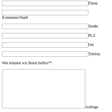
Firma
Kommune/Stadt
Straße
PLZ
Ort
Telefon
Wie können wir Ihnen helfen?*
Anfrage