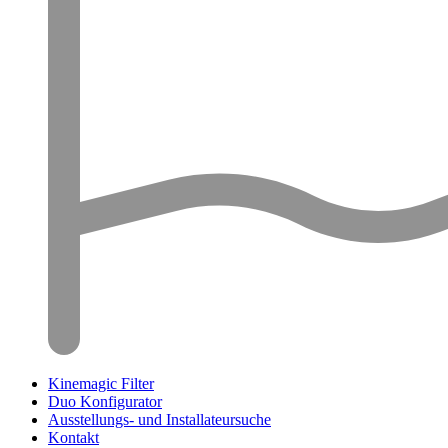
Kinemagic Filter
Duo Konfigurator
Ausstellungs- und Installateursuche
Kontakt