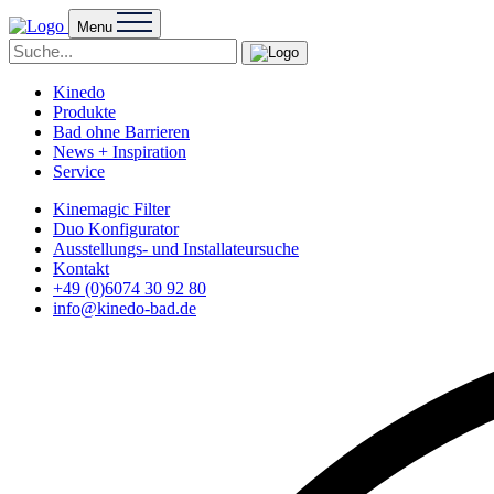
Menu
Kinedo
Produkte
Bad ohne Barrieren
News + Inspiration
Service
Kinemagic Filter
Duo Konfigurator
Ausstellungs- und Installateursuche
Kontakt
+49 (0)6074 30 92 80
info@kinedo-bad.de