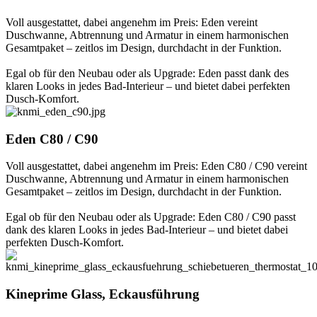
Voll ausgestattet, dabei angenehm im Preis: Eden vereint
Duschwanne, Abtrennung und Armatur in einem harmonischen
Gesamtpaket – zeitlos im Design, durchdacht in der Funktion.
Egal ob für den Neubau oder als Upgrade: Eden passt dank des
klaren Looks in jedes Bad-Interieur – und bietet dabei perfekten
Dusch-Komfort.
Eden C80 / C90
Voll ausgestattet, dabei angenehm im Preis: Eden C80 / C90 vereint
Duschwanne, Abtrennung und Armatur in einem harmonischen
Gesamtpaket – zeitlos im Design, durchdacht in der Funktion.
Egal ob für den Neubau oder als Upgrade: Eden C80 / C90 passt
dank des klaren Looks in jedes Bad-Interieur – und bietet dabei
perfekten Dusch-Komfort.
Kineprime Glass, Eckausführung