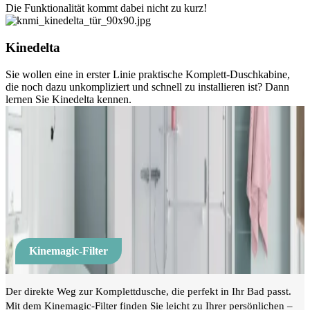
Die Funktionalität kommt dabei nicht zu kurz!
Kinedelta
Sie wollen eine in erster Linie praktische Komplett-Duschkabine,
die noch dazu unkompliziert und schnell zu installieren ist? Dann
lernen Sie Kinedelta kennen.
Kinemagic-Filter
Der direkte Weg zur Komplettdusche, die perfekt in Ihr Bad passt.
Mit dem Kinemagic-Filter finden Sie leicht zu Ihrer persönlichen –