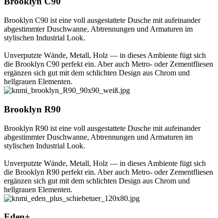
Brooklyn C90
Brooklyn C90 ist eine voll ausgestattete Dusche mit aufeinander
abgestimmter Duschwanne, Abtrennungen und Armaturen im
stylischen Industrial Look.
Unverputzte Wände, Metall, Holz — in dieses Ambiente fügt sich
die Brooklyn C90 perfekt ein. Aber auch Metro- oder Zementfliesen
ergänzen sich gut mit dem schlichten Design aus Chrom und
hellgrauen Elementen.
Brooklyn R90
Brooklyn R90 ist eine voll ausgestattete Dusche mit aufeinander
abgestimmter Duschwanne, Abtrennungen und Armaturen im
stylischen Industrial Look.
Unverputzte Wände, Metall, Holz — in dieses Ambiente fügt sich
die Brooklyn R90 perfekt ein. Aber auch Metro- oder Zementfliesen
ergänzen sich gut mit dem schlichten Design aus Chrom und
hellgrauen Elementen.
Eden+