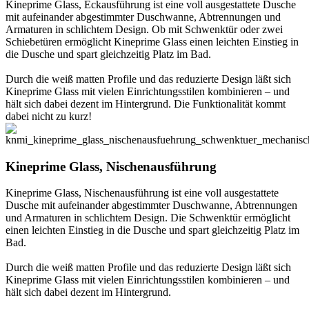
Kineprime Glass, Eckausführung ist eine voll ausgestattete Dusche
mit aufeinander abgestimmter Duschwanne, Abtrennungen und
Armaturen in schlichtem Design. Ob mit Schwenktür oder zwei
Schiebetüren ermöglicht Kineprime Glass einen leichten Einstieg in
die Dusche und spart gleichzeitig Platz im Bad.
Durch die weiß matten Profile und das reduzierte Design läßt sich
Kineprime Glass mit vielen Einrichtungsstilen kombinieren – und
hält sich dabei dezent im Hintergrund. Die Funktionalität kommt
dabei nicht zu kurz!
Kineprime Glass, Nischenausführung
Kineprime Glass, Nischenausführung ist eine voll ausgestattete
Dusche mit aufeinander abgestimmter Duschwanne, Abtrennungen
und Armaturen in schlichtem Design. Die Schwenktür ermöglicht
einen leichten Einstieg in die Dusche und spart gleichzeitig Platz im
Bad.
Durch die weiß matten Profile und das reduzierte Design läßt sich
Kineprime Glass mit vielen Einrichtungsstilen kombinieren – und
hält sich dabei dezent im Hintergrund.