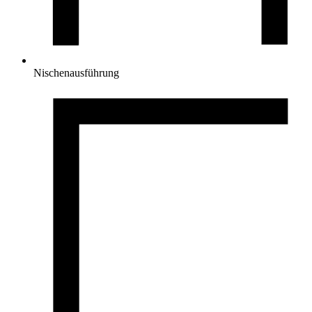
Nischenausführung