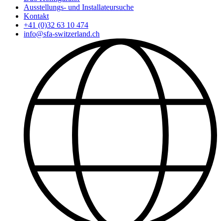
Ausstellungs- und Installateursuche
Kontakt
+41 (0)32 63 10 474
info@sfa-switzerland.ch