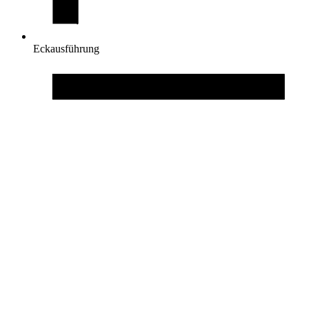
Eckausführung