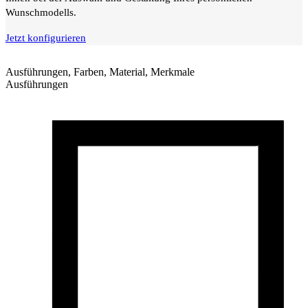
Wunschmodells.
Jetzt konfigurieren
Ausführungen, Farben, Material, Merkmale
Ausführungen