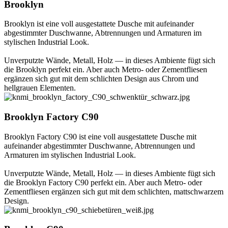
Brooklyn
Brooklyn ist eine voll ausgestattete Dusche mit aufeinander
abgestimmter Duschwanne, Abtrennungen und Armaturen im
stylischen Industrial Look.
Unverputzte Wände, Metall, Holz — in dieses Ambiente fügt sich
die Brooklyn perfekt ein. Aber auch Metro- oder Zementfliesen
ergänzen sich gut mit dem schlichten Design aus Chrom und
hellgrauen Elementen.
Brooklyn Factory C90
Brooklyn Factory C90 ist eine voll ausgestattete Dusche mit
aufeinander abgestimmter Duschwanne, Abtrennungen und
Armaturen im stylischen Industrial Look.
Unverputzte Wände, Metall, Holz — in dieses Ambiente fügt sich
die Brooklyn Factory C90 perfekt ein. Aber auch Metro- oder
Zementfliesen ergänzen sich gut mit dem schlichten, mattschwarzem
Design.