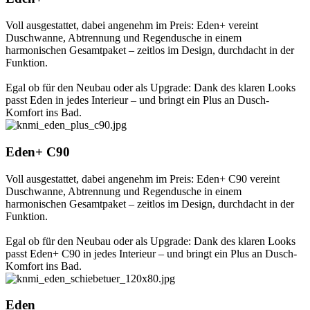
Voll ausgestattet, dabei angenehm im Preis: Eden+ vereint
Duschwanne, Abtrennung und Regendusche in einem
harmonischen Gesamtpaket – zeitlos im Design, durchdacht in der
Funktion.
Egal ob für den Neubau oder als Upgrade: Dank des klaren Looks
passt Eden in jedes Interieur – und bringt ein Plus an Dusch-
Komfort ins Bad.
Eden+ C90
Voll ausgestattet, dabei angenehm im Preis: Eden+ C90 vereint
Duschwanne, Abtrennung und Regendusche in einem
harmonischen Gesamtpaket – zeitlos im Design, durchdacht in der
Funktion.
Egal ob für den Neubau oder als Upgrade: Dank des klaren Looks
passt Eden+ C90 in jedes Interieur – und bringt ein Plus an Dusch-
Komfort ins Bad.
Eden