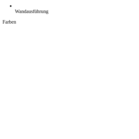
Wandausführung
Farben