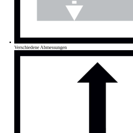
Verschiedene Abmessungen