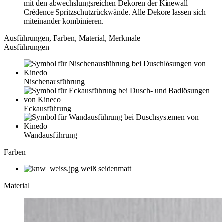
mit den abwechslungsreichen Dekoren der Kinewall
Crédence Spritzschutzrückwände. Alle Dekore lassen sich
miteinander kombinieren.
Ausführungen, Farben, Material, Merkmale
Ausführungen
Nischenausführung
Eckausführung
Wandausführung
Farben
weiß seidenmatt
Material