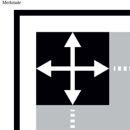
Merkmale