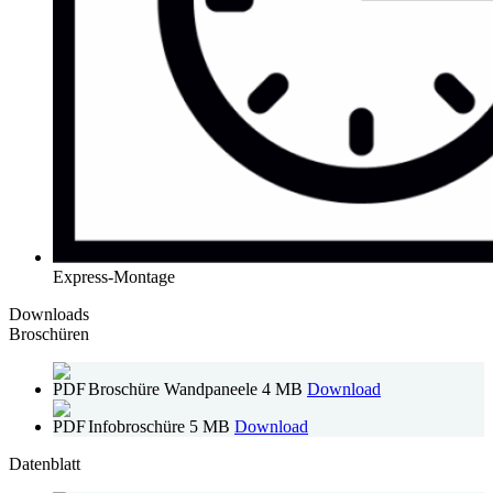
Express-Montage
Downloads
Broschüren
Broschüre Wandpaneele
4 MB
Download
Infobroschüre
5 MB
Download
Datenblatt