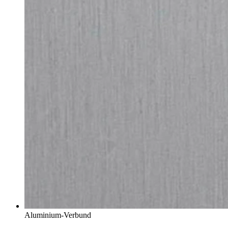
Aluminium-Verbund