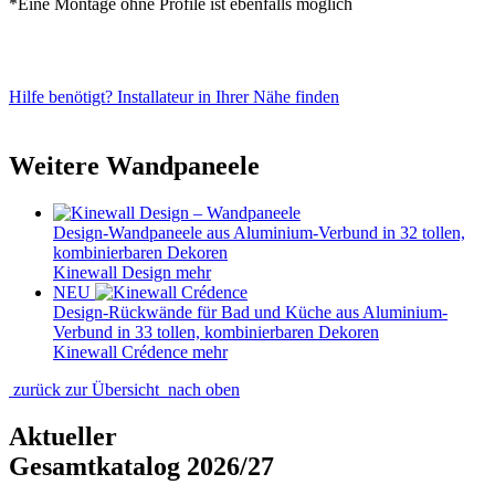
*Eine Montage ohne Profile ist ebenfalls möglich
Hilfe benötigt? Installateur in Ihrer Nähe finden
Weitere Wandpaneele
Design-Wandpaneele aus Aluminium-Verbund in 32 tollen,
kombinierbaren Dekoren
Kinewall Design
mehr
NEU
Design-Rückwände für Bad und Küche aus Aluminium-
Verbund in 33 tollen, kombinierbaren Dekoren
Kinewall Crédence
mehr
zurück zur Übersicht
nach oben
Aktueller
Gesamtkatalog 2026/27