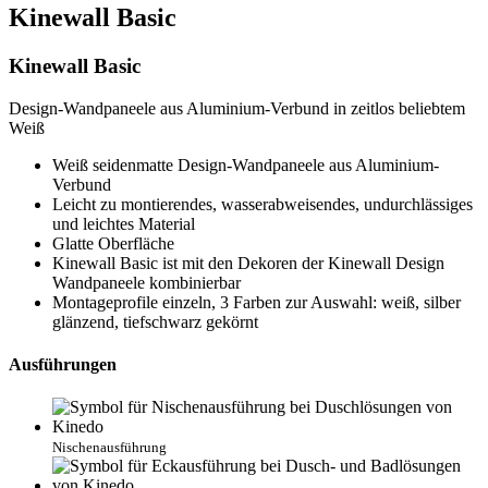
Kinewall Basic
Kinewall Basic
Design-Wandpaneele aus Aluminium-Verbund in zeitlos beliebtem
Weiß
Weiß seidenmatte Design-Wandpaneele aus Aluminium-
Verbund
Leicht zu montierendes, wasserabweisendes, undurchlässiges
und leichtes Material
Glatte Oberfläche
Kinewall Basic ist mit den Dekoren der Kinewall Design
Wandpaneele kombinierbar
Montageprofile einzeln, 3 Farben zur Auswahl: weiß, silber
glänzend, tiefschwarz gekörnt
Ausführungen
Nischenausführung