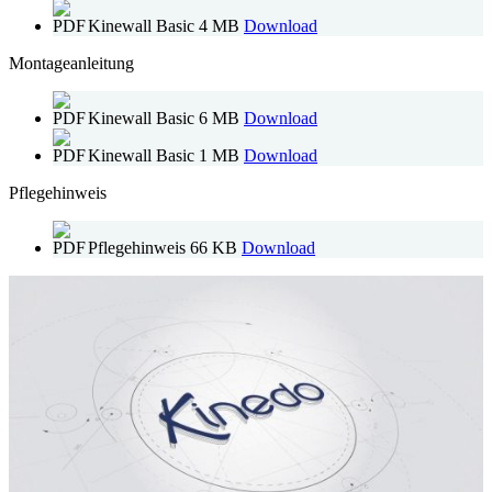
Kinewall Basic
4 MB
Download
Montageanleitung
Kinewall Basic
6 MB
Download
Kinewall Basic
1 MB
Download
Pflegehinweis
Pflegehinweis
66 KB
Download