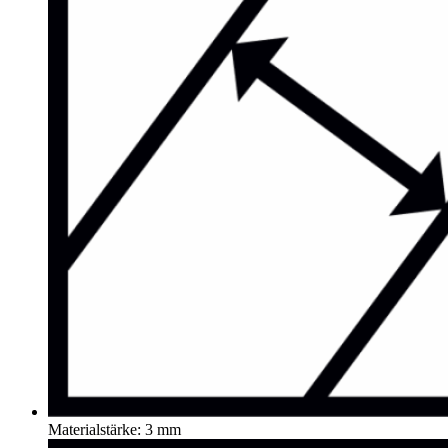
Materialstärke: 3 mm