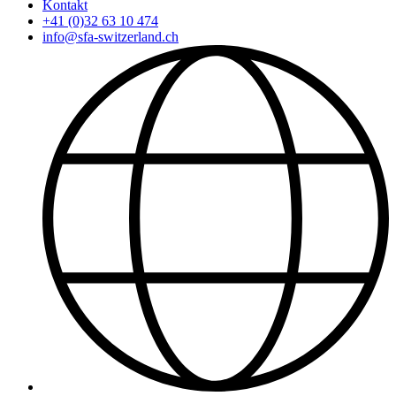
Kontakt
+41 (0)32 63 10 474
info@sfa-switzerland.ch