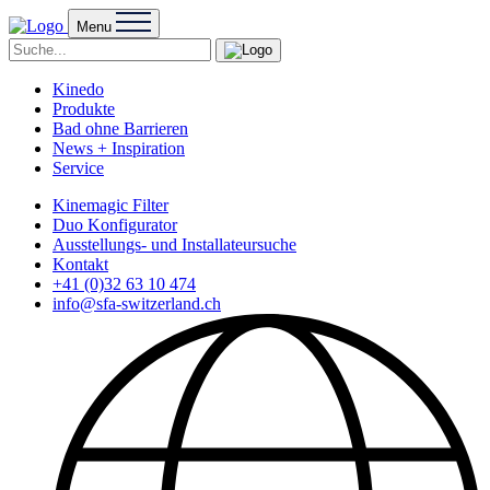
Menu
Kinedo
Produkte
Bad ohne Barrieren
News + Inspiration
Service
Kinemagic Filter
Duo Konfigurator
Ausstellungs- und Installateursuche
Kontakt
+41 (0)32 63 10 474
info@sfa-switzerland.ch