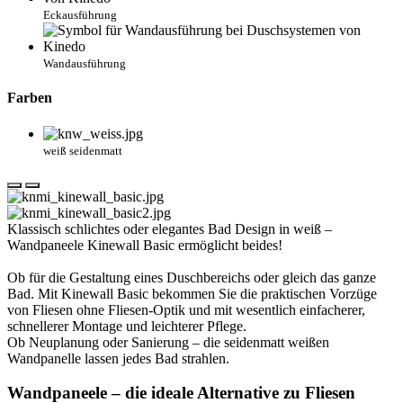
Eckausführung
Wandausführung
Farben
weiß seidenmatt
Klassisch schlichtes oder elegantes Bad Design in weiß –
Wandpaneele Kinewall Basic ermöglicht beides!
Ob für die Gestaltung eines Duschbereichs oder gleich das ganze
Bad. Mit Kinewall Basic bekommen Sie die praktischen Vorzüge
von Fliesen ohne Fliesen-Optik und mit wesentlich einfacherer,
schnellerer Montage und leichterer Pflege.
Ob Neuplanung oder Sanierung – die seidenmatt weißen
Wandpanelle lassen jedes Bad strahlen.
Wandpaneele – die ideale Alternative zu Fliesen