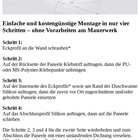
Einfache und kostengünstige Montage in nur vier
Schritten – ohne Vorarbeiten am Mauerwerk
Schritt 1:
Eckprofil an die Wand schrauben*
Schritt 2:
Auf der Rückseite der Paneele Klebstoff auftragen, dann die PU-
oder MS-Polymer-Klebepunkte anbringen
Schritt 3:
Auf der Innenseite des Eckprofils* sowie am Rand der Duschwanne
Silikon auftragen, dann die zuvor vor Ort zugeschnittene und/oder
gebohrte Paneele einsetzen
Schritt 4:
Auf das Abschlussprofil Silikon auftragen, dann auf die Paneele
schieben
Die Schritte 2, 3 und 4 für die zweite Seite wiederholen und zum
Abschluss die Paneele mit einer umlaufenden Dichtung versehen.