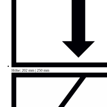
Höhe: 202 mm | 250 mm