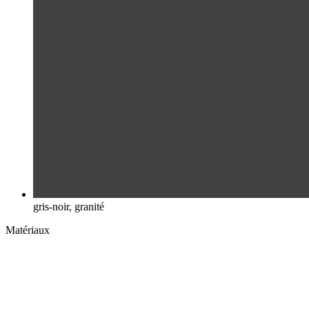
gris-noir, granité
Matériaux