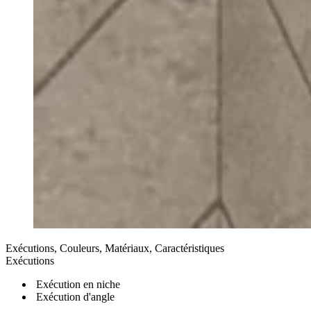
Exécutions, Couleurs, Matériaux, Caractéristiques
Exécutions
Exécution en niche
Exécution d'angle