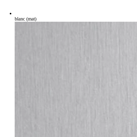
blanc (mat)