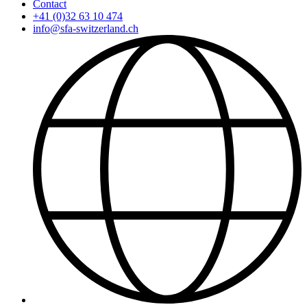
Contact
+41 (0)32 63 10 474
info@sfa-switzerland.ch