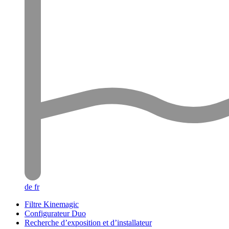
de
fr
Filtre Kinemagic
Configurateur Duo
Recherche d’exposition et d’installateur