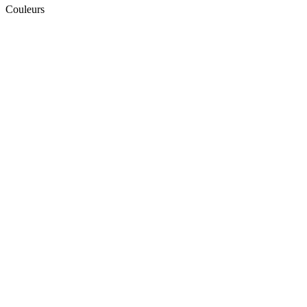
Couleurs