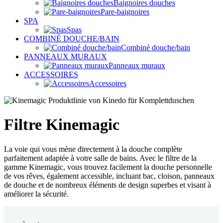
Baignoires douches
Pare-baignoires
SPA
Spas
COMBINÉ DOUCHE/BAIN
Combiné douche/bain
PANNEAUX MURAUX
Panneaux muraux
ACCESSOIRES
Accessoires
Filtre Kinemagic
La voie qui vous mène directement à la douche complète
parfaitement adaptée à votre salle de bains. Avec le filtre de la
gamme Kinemagic, vous trouvez facilement la douche personnelle
de vos rêves, également accessible, incluant bac, cloison, panneaux
de douche et de nombreux éléments de design superbes et visant à
améliorer la sécurité.