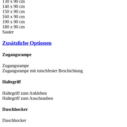
130 x 90 cm
140 x 90 cm
150 x 90 cm
160 x 90 cm
190 x 90 cm
180 x 90 cm
Sauter
Zusätzliche Optionen
Zugangsrampe
Zugangsrampe
Zugangsrampe mit rutschfester Beschichtung
Haltegriff
Haltegriff zum Ankleben
Haltegriff zum Anschrauben
Duschhocker
Duschhocker