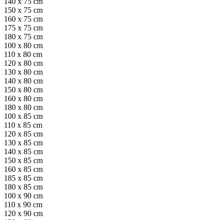
140 x 75 cm
150 x 75 cm
160 x 75 cm
175 x 75 cm
180 x 75 cm
100 x 80 cm
110 x 80 cm
120 x 80 cm
130 x 80 cm
140 x 80 cm
150 x 80 cm
160 x 80 cm
180 x 80 cm
100 x 85 cm
110 x 85 cm
120 x 85 cm
130 x 85 cm
140 x 85 cm
150 x 85 cm
160 x 85 cm
185 x 85 cm
180 x 85 cm
100 x 90 cm
110 x 90 cm
120 x 90 cm