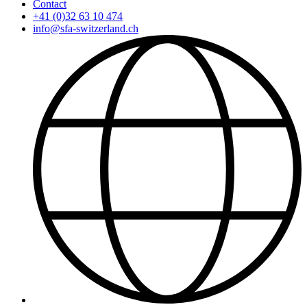
Contact
+41 (0)32 63 10 474
info@sfa-switzerland.ch