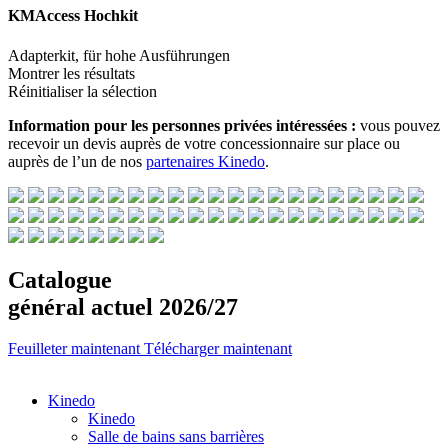
KMAccess Hochkit
Adapterkit, für hohe Ausführungen
Montrer les résultats
Réinitialiser la sélection
Information pour les personnes privées intéressées :
vous pouvez
recevoir un devis auprès de votre concessionnaire sur place ou
auprès de l’un de nos
partenaires Kinedo
.
Catalogue
général actuel 2026/27
Feuilleter maintenant
Télécharger maintenant
Kinedo
Kinedo
Salle de bains sans barrières