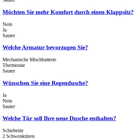
Möchten Sie mehr Komfort durch einen Klappsitz?
Nein
Ja
Sauter
Welche Armatur bevorzugen Sie?
Mechanische Mischbatterie
Thermostat
Sauter
Wünschen Sie eine Regendusche?
Ja
Nein
Sauter
Welche Tür soll Ihre neue Dusche enthalten?
Schiebetür
2 Schwenktüren