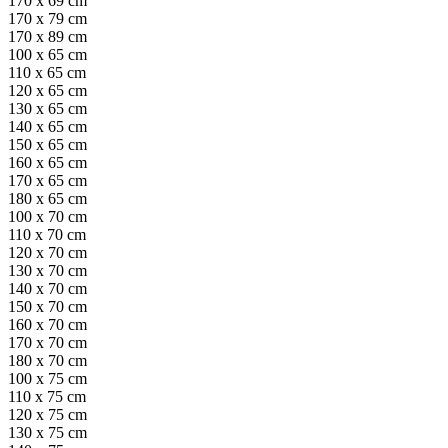
170 x 69 cm
170 x 79 cm
170 x 89 cm
100 x 65 cm
110 x 65 cm
120 x 65 cm
130 x 65 cm
140 x 65 cm
150 x 65 cm
160 x 65 cm
170 x 65 cm
180 x 65 cm
100 x 70 cm
110 x 70 cm
120 x 70 cm
130 x 70 cm
140 x 70 cm
150 x 70 cm
160 x 70 cm
170 x 70 cm
180 x 70 cm
100 x 75 cm
110 x 75 cm
120 x 75 cm
130 x 75 cm