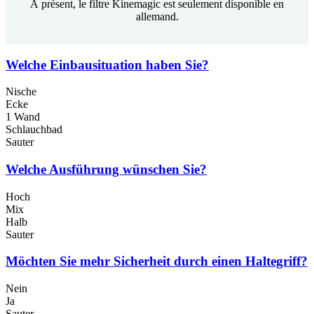
À présent, le filtre Kinemagic est seulement disponible en
allemand.
Welche Einbausituation haben Sie?
Nische
Ecke
1 Wand
Schlauchbad
Sauter
Welche Ausführung wünschen Sie?
Hoch
Mix
Halb
Sauter
Möchten Sie mehr Sicherheit durch einen Haltegriff?
Nein
Ja
Sauter