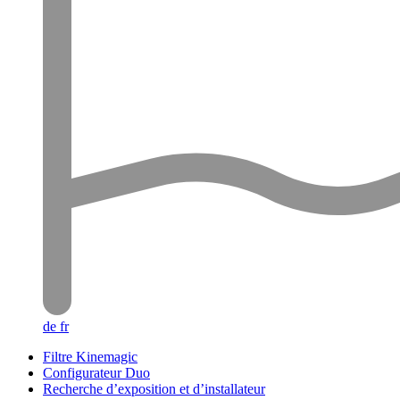
de
fr
Filtre Kinemagic
Configurateur Duo
Recherche d’exposition et d’installateur