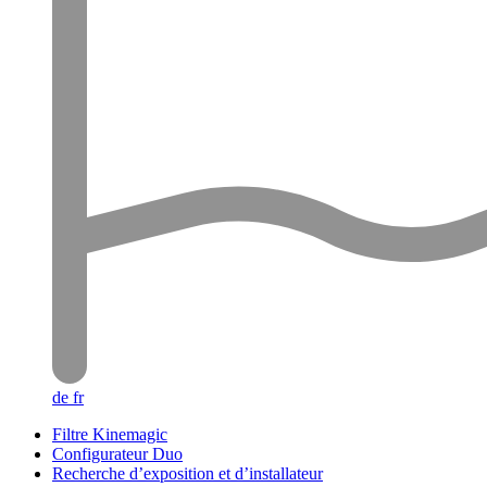
de
fr
Filtre Kinemagic
Configurateur Duo
Recherche d’exposition et d’installateur