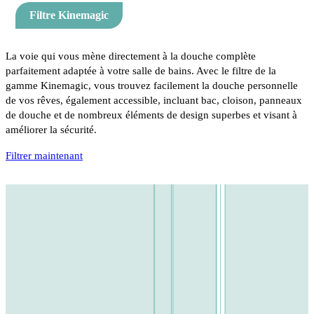
Filtre Kinemagic
La voie qui vous mène directement à la douche complète
parfaitement adaptée à votre salle de bains. Avec le filtre de la
gamme Kinemagic, vous trouvez facilement la douche personnelle
de vos rêves, également accessible, incluant bac, cloison, panneaux
de douche et de nombreux éléments de design superbes et visant à
améliorer la sécurité.
Filtrer maintenant