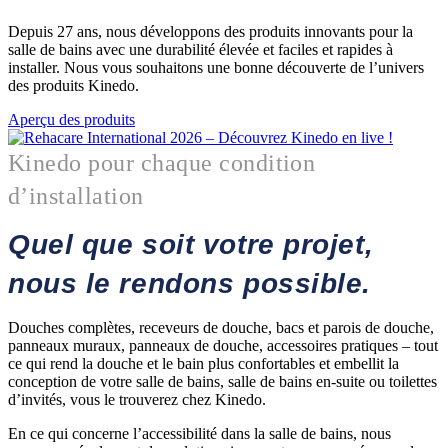
Depuis 27 ans, nous développons des produits innovants pour la
salle de bains avec une durabilité élevée et faciles et rapides à
installer. Nous vous souhaitons une bonne découverte de l’univers
des produits Kinedo.
Aperçu des produits
Kinedo pour chaque condition
d’installation
Quel que soit votre projet,
nous le rendons possible.
Douches complètes, receveurs de douche, bacs et parois de douche,
panneaux muraux, panneaux de douche, accessoires pratiques – tout
ce qui rend la douche et le bain plus confortables et embellit la
conception de votre salle de bains, salle de bains en-suite ou toilettes
d’invités, vous le trouverez chez Kinedo.
En ce qui concerne l’accessibilité dans la salle de bains, nous