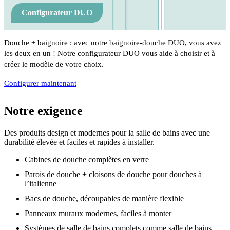
Configurateur DUO
Douche + baignoire : avec notre baignoire-douche DUO, vous avez
les deux en un ! Notre configurateur DUO vous aide à choisir et à
créer le modèle de votre choix.
Configurer maintenant
Notre exigence
Des produits design et modernes pour la salle de bains avec une
durabilité élevée et faciles et rapides à installer.
Cabines de douche complètes en verre
Parois de douche + cloisons de douche pour douches à
l’italienne
Bacs de douche, découpables de manière flexible
Panneaux muraux modernes, faciles à monter
Systèmes de salle de bains complets comme salle de bains