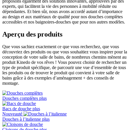
proposons également des solutions innovantes, approuvées par des
experts, qui facilitent la vie des personnes à mobilité réduite ou
dépendantes. Et bien sûr, nous avons accordé autant d’importance
au design et aux matériaux de qualité pour nos douches complètes
accessibles et nos baignoires-douches que pour nos autres modèles.
Aperçu des produits
Que vous sachiez exactement ce que vous recherchez, que vous
découvriez des produits ou que vous souhaitiez vous inspirer pour la
conception de votre salle de bains, de nombreux chemins mènent au
produit Kinedo de vos rêves ! Vous pouvez choisir de rechercher un
type de produit spécifique, de parcourir une vue d’ensemble de tous
les produits ou de trouver le produit qui convient à votre salle de
bains grâce à des exemples d’aménagement + des conseils de
montage.
Douches complètes
plus
Bacs de douche
plus
Nouveauté
Douches à l’italienne
plus
Cloisons de douche
plus