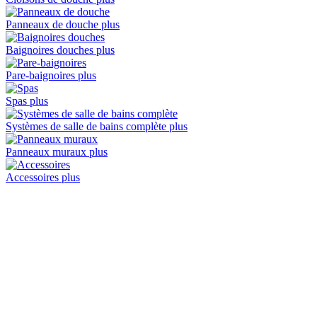
Panneaux de douche
plus
Baignoires douches
plus
Pare-baignoires
plus
Spas
plus
Systèmes de salle de bains complète
plus
Panneaux muraux
plus
Accessoires
plus