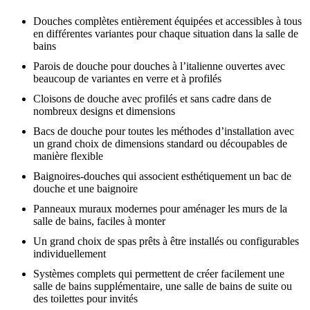
Douches complètes entièrement équipées et accessibles à tous
en différentes variantes pour chaque situation dans la salle de
bains
Parois de douche pour douches à l’italienne ouvertes avec
beaucoup de variantes en verre et à profilés
Cloisons de douche avec profilés et sans cadre dans de
nombreux designs et dimensions
Bacs de douche pour toutes les méthodes d’installation avec
un grand choix de dimensions standard ou découpables de
manière flexible
Baignoires-douches qui associent esthétiquement un bac de
douche et une baignoire
Panneaux muraux modernes pour aménager les murs de la
salle de bains, faciles à monter
Un grand choix de spas prêts à être installés ou configurables
individuellement
Systèmes complets qui permettent de créer facilement une
salle de bains supplémentaire, une salle de bains de suite ou
des toilettes pour invités