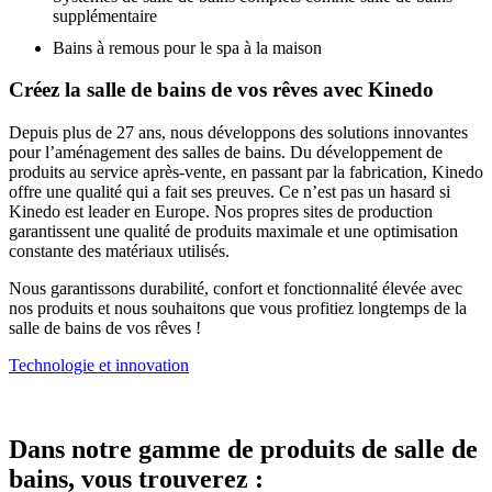
supplémentaire
Bains à remous pour le spa à la maison
Créez la salle de bains de vos rêves avec Kinedo
Depuis plus de 27 ans, nous développons des solutions innovantes
pour l’aménagement des salles de bains. Du développement de
produits au service après-vente, en passant par la fabrication, Kinedo
offre une qualité qui a fait ses preuves. Ce n’est pas un hasard si
Kinedo est leader en Europe. Nos propres sites de production
garantissent une qualité de produits maximale et une optimisation
constante des matériaux utilisés.
Nous garantissons durabilité, confort et fonctionnalité élevée avec
nos produits et nous souhaitons que vous profitiez longtemps de la
salle de bains de vos rêves !
Technologie et innovation
Dans notre gamme de produits de salle de
bains, vous trouverez :