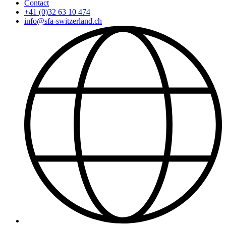
Contact
+41 (0)32 63 10 474
info@sfa-switzerland.ch