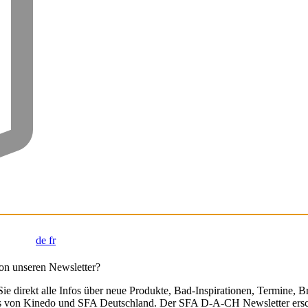
de
fr
on unseren Newsletter?
Sie direkt alle Infos über neue Produkte, Bad-Inspirationen, Termine, 
ps von Kinedo und SFA Deutschland. Der SFA D-A-CH Newsletter ersch