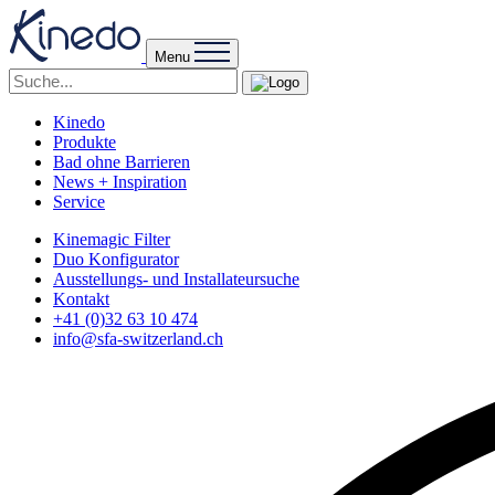
Menu
Kinedo
Produkte
Bad ohne Barrieren
News + Inspiration
Service
Kinemagic Filter
Duo Konfigurator
Ausstellungs- und Installateursuche
Kontakt
+41 (0)32 63 10 474
info@sfa-switzerland.ch