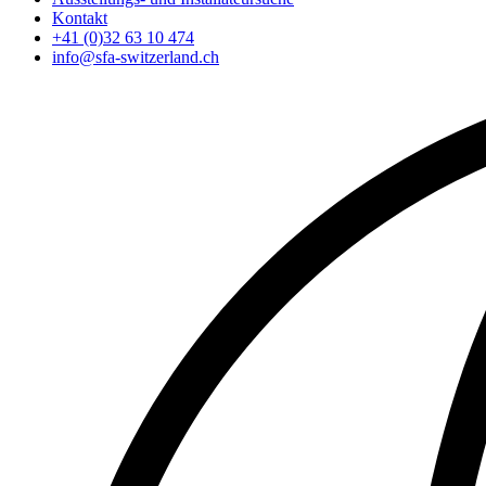
Kontakt
+41 (0)32 63 10 474
info@sfa-switzerland.ch