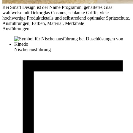
Bei Smart Design ist der Name Programm: gehärtetes Glas
wahlweise mit Dekorglas Cosmos, schlanke Griffe, viele
hochwertige Produktdetails und selbstredend optimaler Spritzschutz.
Ausführungen, Farben, Material, Merkmale
Ausführungen
Nischenausführung