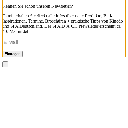
Kennen Sie schon unseren Newsletter?
Damit erhalten Sie direkt alle Infos über neue Produkte, Bad-
Inspirationen, Termine, Broschüren + praktische Tipps von Kinedo
und SFA Deutschland. Der SFA D-A-CH Newsletter erscheint ca.
4-6 Mal im Jahr.
Eintragen
.