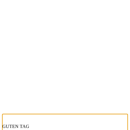
GUTEN TAG