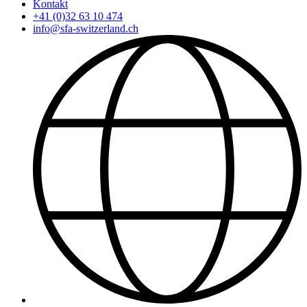
Kontakt
+41 (0)32 63 10 474
info@sfa-switzerland.ch