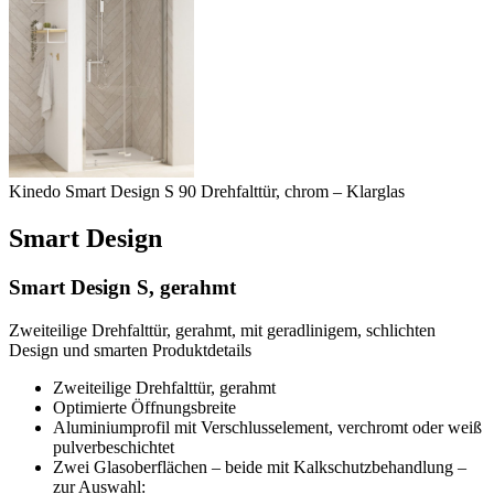
Kinedo Smart Design S 90 Drehfalttür, chrom – Klarglas
Smart Design
Smart Design S, gerahmt
Zweiteilige Drehfalttür, gerahmt, mit geradlinigem, schlichten
Design und smarten Produktdetails
Zweiteilige Drehfalttür, gerahmt
Optimierte Öffnungsbreite
Aluminiumprofil mit Verschlusselement, verchromt oder weiß
pulverbeschichtet
Zwei Glasoberflächen – beide mit Kalkschutzbehandlung –
zur Auswahl: