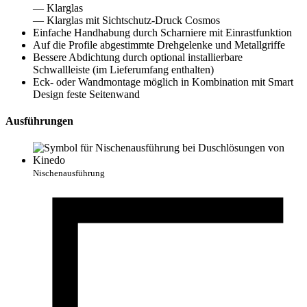
— Klarglas
— Klarglas mit Sichtschutz-Druck Cosmos
Einfache Handhabung durch Scharniere mit Einrastfunktion
Auf die Profile abgestimmte Drehgelenke und Metallgriffe
Bessere Abdichtung durch optional installierbare
Schwallleiste (im Lieferumfang enthalten)
Eck- oder Wandmontage möglich in Kombination mit Smart
Design feste Seitenwand
Ausführungen
Nischenausführung