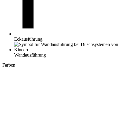
Eckausführung
Wandausführung
Farben