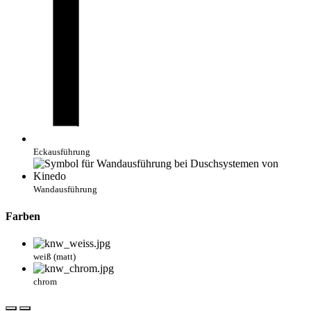
Eckausführung
Wandausführung
Farben
weiß (matt)
chrom