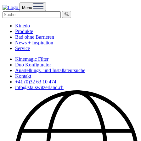
Menu
Kinedo
Produkte
Bad ohne Barrieren
News + Inspiration
Service
Kinemagic Filter
Duo Konfigurator
Ausstellungs- und Installateursuche
Kontakt
+41 (0)32 63 10 474
info@sfa-switzerland.ch