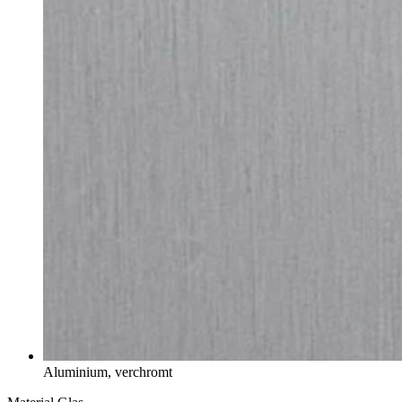
Aluminium, verchromt