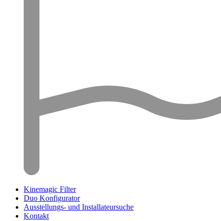
Kinemagic Filter
Duo Konfigurator
Ausstellungs- und Installateursuche
Kontakt