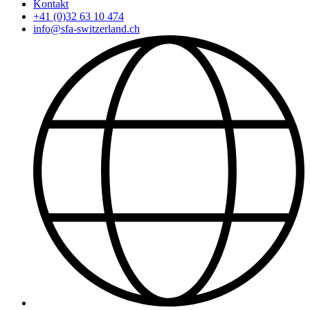
Kontakt
+41 (0)32 63 10 474
info@sfa-switzerland.ch