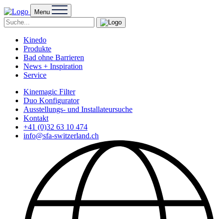
Menu
Kinedo
Produkte
Bad ohne Barrieren
News + Inspiration
Service
Kinemagic Filter
Duo Konfigurator
Ausstellungs- und Installateursuche
Kontakt
+41 (0)32 63 10 474
info@sfa-switzerland.ch