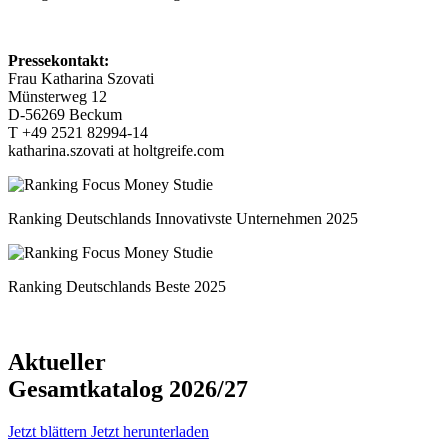
Pressekontakt:
Frau Katharina Szovati
Münsterweg 12
D-56269 Beckum
T +49 2521 82994-14
katharina.szovati at holtgreife.com
Ranking Deutschlands Innovativste Unternehmen 2025
Ranking Deutschlands Beste 2025
Aktueller
Gesamtkatalog 2026/27
Jetzt blättern
Jetzt herunterladen