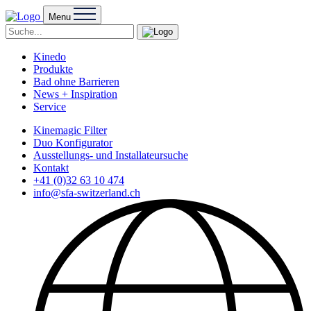
Menu
Kinedo
Produkte
Bad ohne Barrieren
News + Inspiration
Service
Kinemagic Filter
Duo Konfigurator
Ausstellungs- und Installateursuche
Kontakt
+41 (0)32 63 10 474
info@sfa-switzerland.ch