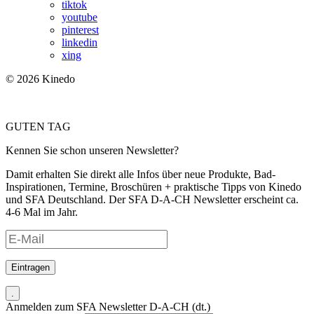
tiktok
youtube
pinterest
linkedin
xing
© 2026 Kinedo
GUTEN TAG
Kennen Sie schon unseren Newsletter?
Damit erhalten Sie direkt alle Infos über neue Produkte, Bad-
Inspirationen, Termine, Broschüren + praktische Tipps von Kinedo
und SFA Deutschland. Der SFA D-A-CH Newsletter erscheint ca.
4-6 Mal im Jahr.
Eintragen
.
Anmelden zum SFA Newsletter D-A-CH (dt.)