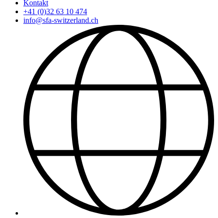
Kontakt
+41 (0)32 63 10 474
info@sfa-switzerland.ch