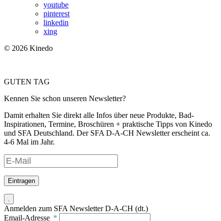
youtube
pinterest
linkedin
xing
© 2026 Kinedo
GUTEN TAG
Kennen Sie schon unseren Newsletter?
Damit erhalten Sie direkt alle Infos über neue Produkte, Bad-
Inspirationen, Termine, Broschüren + praktische Tipps von Kinedo
und SFA Deutschland. Der SFA D-A-CH Newsletter erscheint ca.
4-6 Mal im Jahr.
Eintragen
.
Anmelden zum SFA Newsletter D-A-CH (dt.)
Email-Adresse
*