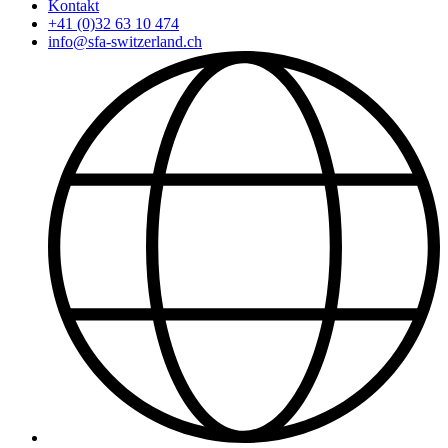
Kontakt
+41 (0)32 63 10 474
info@sfa-switzerland.ch