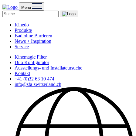
Menu
Kinedo
Produkte
Bad ohne Barrieren
News + Inspiration
Service
Kinemagic Filter
Duo Konfigurator
Ausstellungs- und Installateursuche
Kontakt
+41 (0)32 63 10 474
info@sfa-switzerland.ch