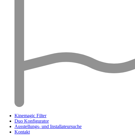
Kinemagic Filter
Duo Konfigurator
Ausstellungs- und Installateursuche
Kontakt