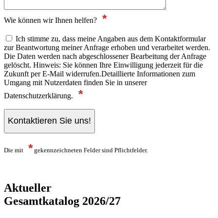
*
Wie können wir Ihnen helfen?
Ich stimme zu, dass meine Angaben aus dem Kontaktformular
zur Beantwortung meiner Anfrage erhoben und verarbeitet werden.
Die Daten werden nach abgeschlossener Bearbeitung der Anfrage
gelöscht. Hinweis: Sie können Ihre Einwilligung jederzeit für die
Zukunft per E-Mail widerrufen.Detaillierte Informationen zum
Umgang mit Nutzerdaten finden Sie in unserer
*
Datenschutzerklärung.
*
Die mit
gekennzeichneten Felder sind Pflichtfelder.
Aktueller
Gesamtkatalog 2026/27