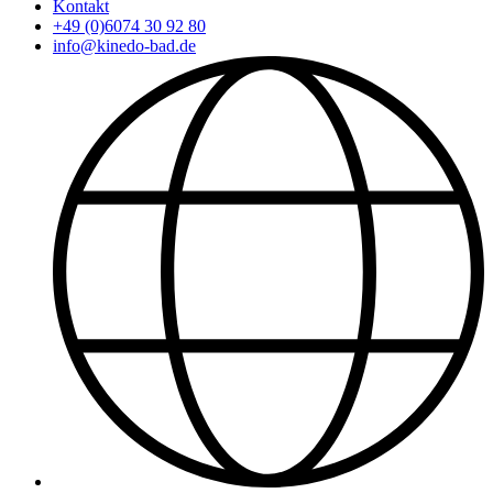
Kontakt
+49 (0)6074 30 92 80
info@kinedo-bad.de