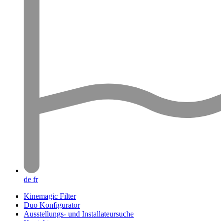
de
fr
Kinemagic Filter
Duo Konfigurator
Ausstellungs- und Installateursuche