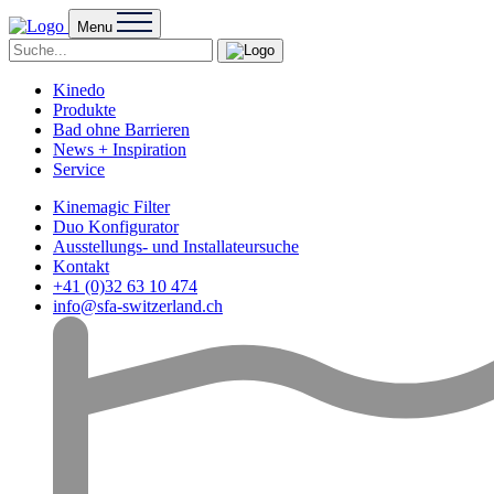
Menu
Kinedo
Produkte
Bad ohne Barrieren
News + Inspiration
Service
Kinemagic Filter
Duo Konfigurator
Ausstellungs- und Installateursuche
Kontakt
+41 (0)32 63 10 474
info@sfa-switzerland.ch