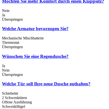
Möchten Sie mehr Komfort durch einen Klappsitz?
Nein
Ja
Überspringen
Welche Armatur bevorzugen Sie?
Mechanische Mischbatterie
Thermostat
Überspringen
Wünschen Sie eine Regendusche?
Ja
Nein
Überspringen
Welche Tür soll Ihre neue Dusche enthalten?
Schiebetür
2 Schwenktüren
Offene Ausführung
Schwenkflügel