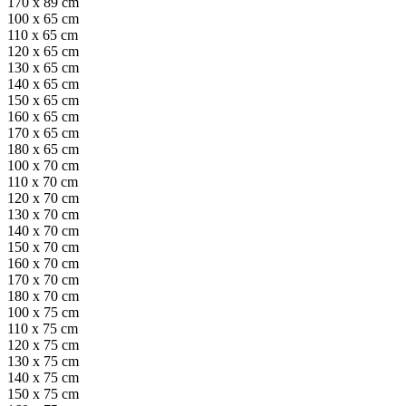
170 x 89 cm
100 x 65 cm
110 x 65 cm
120 x 65 cm
130 x 65 cm
140 x 65 cm
150 x 65 cm
160 x 65 cm
170 x 65 cm
180 x 65 cm
100 x 70 cm
110 x 70 cm
120 x 70 cm
130 x 70 cm
140 x 70 cm
150 x 70 cm
160 x 70 cm
170 x 70 cm
180 x 70 cm
100 x 75 cm
110 x 75 cm
120 x 75 cm
130 x 75 cm
140 x 75 cm
150 x 75 cm