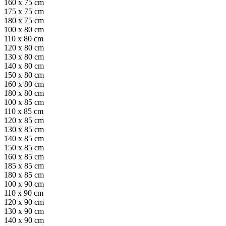
160 x 75 cm
175 x 75 cm
180 x 75 cm
100 x 80 cm
110 x 80 cm
120 x 80 cm
130 x 80 cm
140 x 80 cm
150 x 80 cm
160 x 80 cm
180 x 80 cm
100 x 85 cm
110 x 85 cm
120 x 85 cm
130 x 85 cm
140 x 85 cm
150 x 85 cm
160 x 85 cm
185 x 85 cm
180 x 85 cm
100 x 90 cm
110 x 90 cm
120 x 90 cm
130 x 90 cm
140 x 90 cm