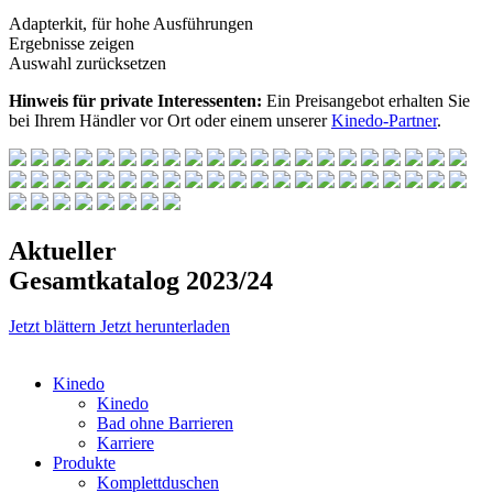
Adapterkit, für hohe Ausführungen
Ergebnisse zeigen
Auswahl zurücksetzen
Hinweis für private Interessenten:
Ein Preisangebot erhalten Sie
bei Ihrem Händler vor Ort oder einem unserer
Kinedo-Partner
.
Aktueller
Gesamtkatalog 2023/24
Jetzt blättern
Jetzt herunterladen
Kinedo
Kinedo
Bad ohne Barrieren
Karriere
Produkte
Komplettduschen