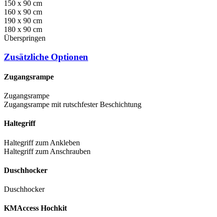
150 x 90 cm
160 x 90 cm
190 x 90 cm
180 x 90 cm
Überspringen
Zusätzliche Optionen
Zugangsrampe
Zugangsrampe
Zugangsrampe mit rutschfester Beschichtung
Haltegriff
Haltegriff zum Ankleben
Haltegriff zum Anschrauben
Duschhocker
Duschhocker
KMAccess Hochkit