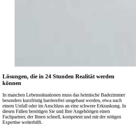
Lösungen, die in 24 Stunden Realität werden
können
In manchen Lebenssituationen muss das heimische Badezimmer
besonders kurzfristig barrierefrei umgebaut werden, etwa nach
einem Unfall oder im Anschluss an eine schwere Erkrankung. In
diesen Fällen benötigen Sie und Ihre Angehörigen einen
Fachpartner, der Ihnen schnell, kompetent und mit der nötigen
Expertise weiterhilft.