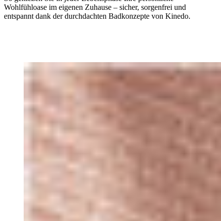
Wohlfühloase im eigenen Zuhause – sicher, sorgenfrei und
entspannt dank der durchdachten Badkonzepte von Kinedo.