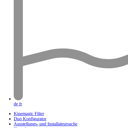
de
fr
Kinemagic Filter
Duo Konfigurator
Ausstellungs- und Installateursuche