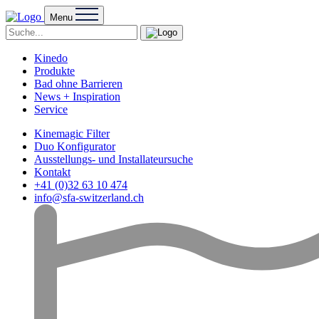
Menu
Kinedo
Produkte
Bad ohne Barrieren
News + Inspiration
Service
Kinemagic Filter
Duo Konfigurator
Ausstellungs- und Installateursuche
Kontakt
+41 (0)32 63 10 474
info@sfa-switzerland.ch