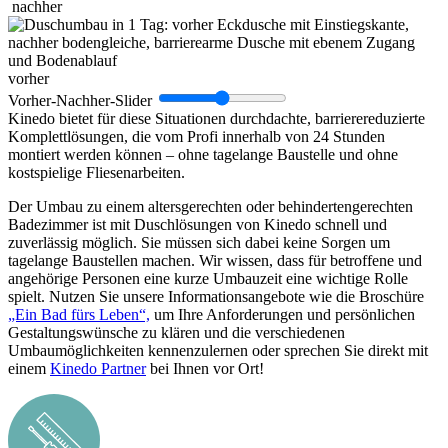
nachher
vorher
Vorher-Nachher-Slider
Kinedo bietet für diese Situationen durchdachte, barrierereduzierte
Komplettlösungen, die vom Profi innerhalb von 24 Stunden
montiert werden können – ohne tagelange Baustelle und ohne
kostspielige Fliesenarbeiten.
Der Umbau zu einem altersgerechten oder behindertengerechten
Badezimmer ist mit Duschlösungen von Kinedo schnell und
zuverlässig möglich. Sie müssen sich dabei keine Sorgen um
tagelange Baustellen machen. Wir wissen, dass für betroffene und
angehörige Personen eine kurze Umbauzeit eine wichtige Rolle
spielt. Nutzen Sie unsere Informationsangebote wie die Broschüre
„Ein Bad fürs Leben“,
um Ihre Anforderungen und persönlichen
Gestaltungswünsche zu klären und die verschiedenen
Umbaumöglichkeiten kennenzulernen oder sprechen Sie direkt mit
einem
Kinedo Partner
bei Ihnen vor Ort!